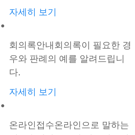
자세히 보기
회의록안내
회의록이 필요한 경
우와 판례의 예를 알려드립니
다.
자세히 보기
온라인접수
온라인으로 말하는