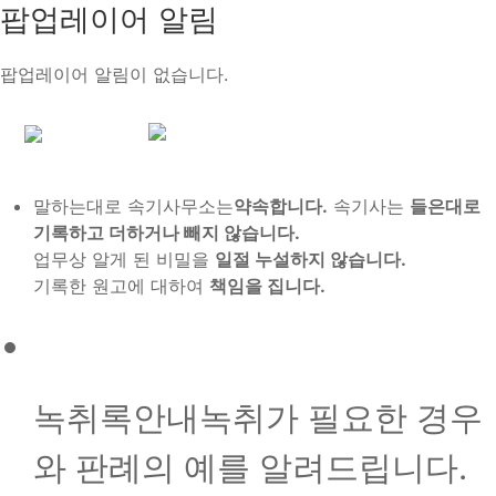
팝업레이어 알림
팝업레이어 알림이 없습니다.
말하는대로 속기사무소는
약속합니다.
속기사는
들은대로
기록하고 더하거나 빼지 않습니다.
업무상 알게 된 비밀을
일절 누설하지 않습니다.
기록한 원고에 대하여
책임을 집니다.
녹취록안내
녹취가 필요한 경우
와 판례의 예를 알려드립니다.