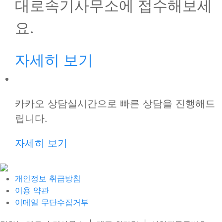
대로속기사무소에 접수해보세
요.
자세히 보기
카카오 상담
실시간으로 빠른 상담을 진행해드
립니다.
자세히 보기
개인정보 취급방침
이용 약관
이메일 무단수집거부